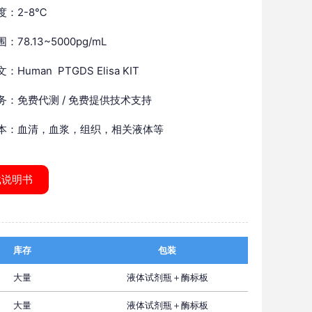
度：2-8℃
：78.13~5000pg/mL
Human PTGDS Elisa KIT
务：免费代测 / 免费提供技术支持
本：血清，血浆，组织，相关液体等
载说明书
库存
包装
大量
液体试剂瓶＋酶标板
大量
液体试剂瓶＋酶标板