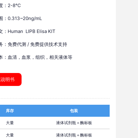
度：2-8℃
：0.313~20ng/mL
Human LIPB Elisa KIT
务：免费代测 / 免费提供技术支持
本：血清，血浆，组织，相关液体等
载说明书
库存
包装
大量
液体试剂瓶＋酶标板
大量
液体试剂瓶＋酶标板