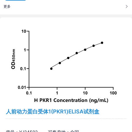
更多
人前动力蛋白受体1(PKR1)ELISA试剂盒