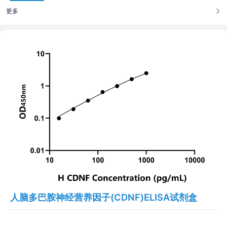
更多
人脑多巴胺神经营养因子(CDNF)ELISA试剂盒