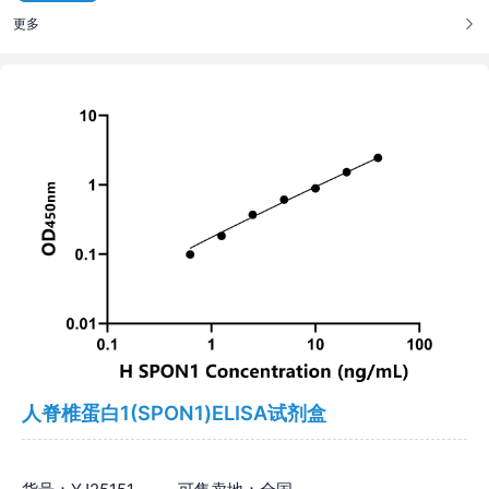
更多
人脊椎蛋白1(SPON1)ELISA试剂盒