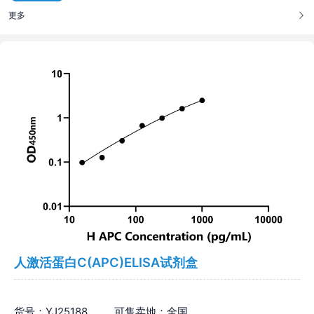
更多
人激活蛋白C(APC)ELISA试剂盒
货号：YJ25188
可售卖地：全国