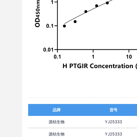
品牌
货号
源桔生物
YJ25333
源桔生物
YJ25333