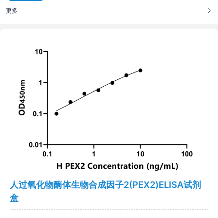
更多
人过氧化物酶体生物合成因子2(PEX2)ELISA试剂
盒