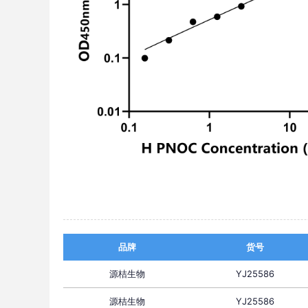
品牌
货号
源桔生物
YJ25586
源桔生物
YJ25586