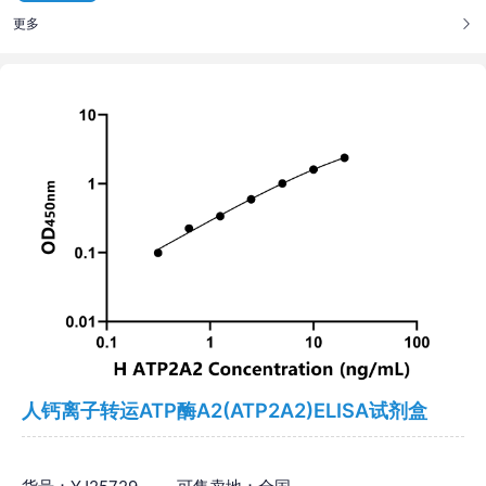
更多
人钙离子转运ATP酶A2(ATP2A2)ELISA试剂盒