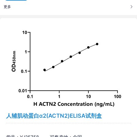
更多
人辅肌动蛋白α2(ACTN2)ELISA试剂盒