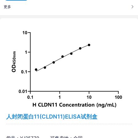
更多
人封闭蛋白11(CLDN11)ELISA试剂盒