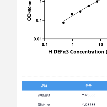
品牌
货号
源桔生物
YJ25856
源桔生物
YJ25856