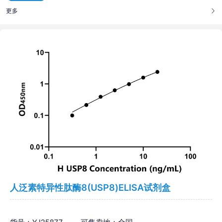
更多
人泛素特异性肽酶8(USP8)ELISA试剂盒