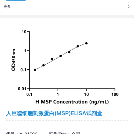
更多
人巨噬细胞刺激蛋白(MSP)ELISA试剂盒