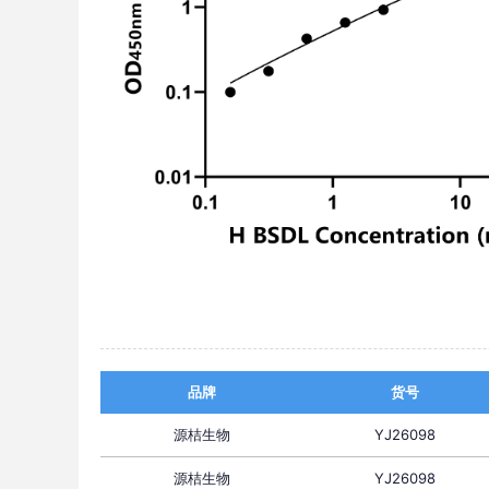
品牌
货号
源桔生物
YJ26098
源桔生物
YJ26098