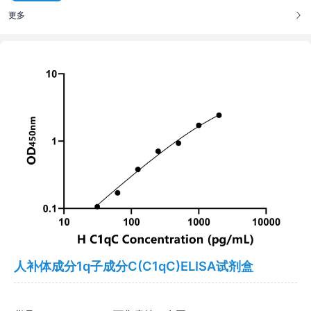
更多
人补体成分1q子成分C(C1qC)ELISA试剂盒