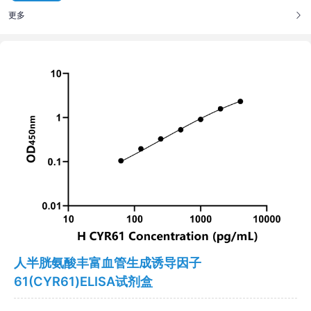
更多
人半胱氨酸丰富血管生成诱导因子
61(CYR61)ELISA试剂盒