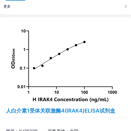
更多
人白介素1受体关联激酶4(IRAK4)ELISA试剂盒