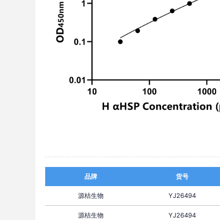
品牌
货号
源桔生物
YJ26494
源桔生物
YJ26494