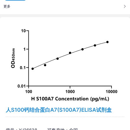
更多
人S100钙结合蛋白A7(S100A7)ELISA试剂盒