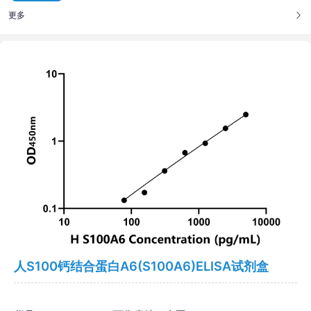
更多
人S100钙结合蛋白A6(S100A6)ELISA试剂盒