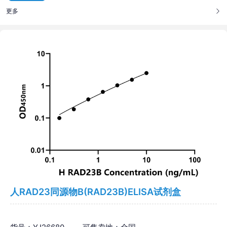
更多
人RAD23同源物B(RAD23B)ELISA试剂盒