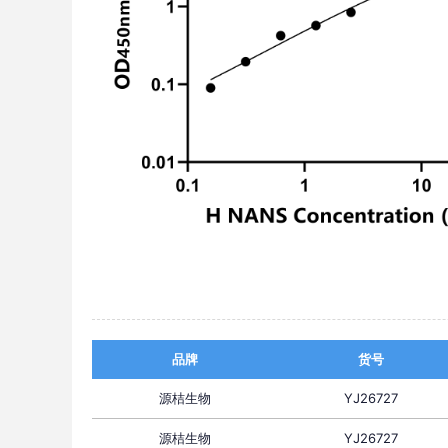
品牌
货号
源桔生物
YJ26727
源桔生物
YJ26727