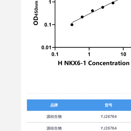
品牌
货号
源桔生物
YJ26764
源桔生物
YJ26764