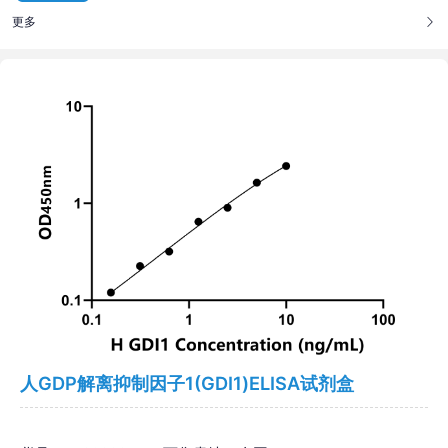
更多
人GDP解离抑制因子1(GDI1)ELISA试剂盒