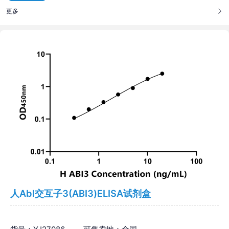
更多
人Abl交互子3(ABI3)ELISA试剂盒