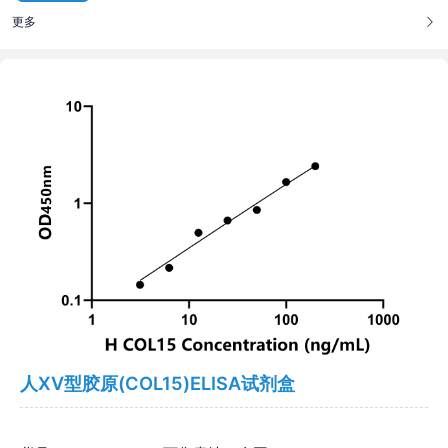
更多
人ⅩⅤ型胶原(COL15)ELISA试剂盒