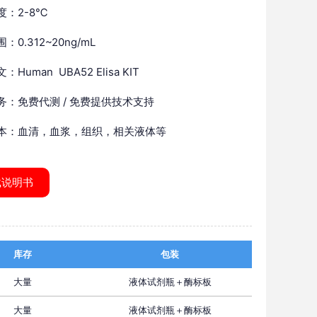
度：2-8℃
：0.312~20ng/mL
Human UBA52 Elisa KIT
务：免费代测 / 免费提供技术支持
本：血清，血浆，组织，相关液体等
载说明书
库存
包装
大量
液体试剂瓶＋酶标板
大量
液体试剂瓶＋酶标板