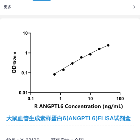
更多
大鼠血管生成素样蛋白6(ANGPTL6)ELISA试剂盒