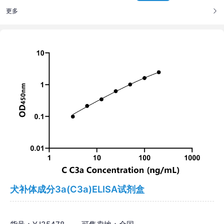
更多
犬补体成分3a(C3a)ELISA试剂盒