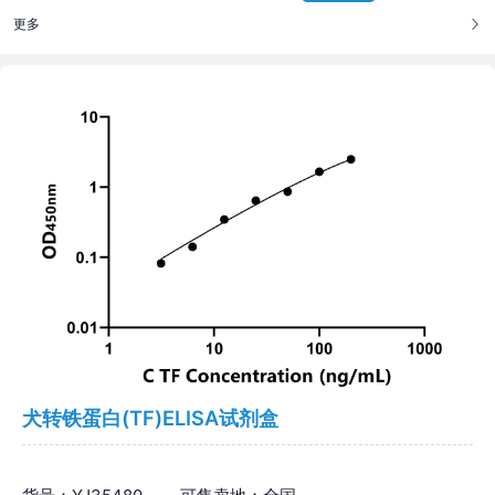
更多
犬转铁蛋白(TF)ELISA试剂盒