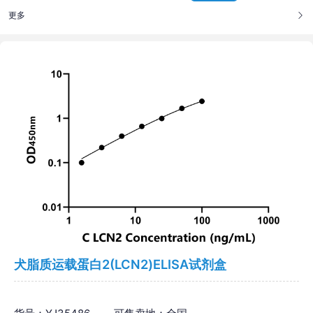
更多
犬脂质运载蛋白2(LCN2)ELISA试剂盒