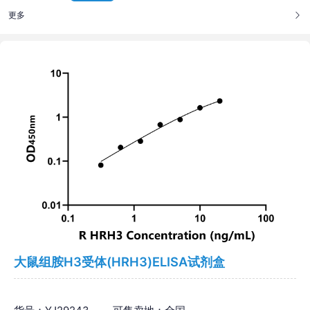
更多
大鼠组胺H3受体(HRH3)ELISA试剂盒