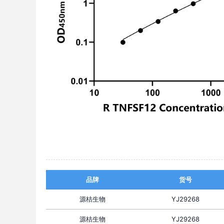
品牌
货号
源桔生物
YJ29268
源桔生物
YJ29268