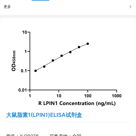
更多
大鼠脂素1(LPIN1)ELISA试剂盒