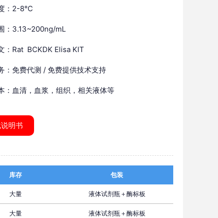
度：2-8℃
：3.13~200ng/mL
Rat BCKDK Elisa KIT
务：免费代测 / 免费提供技术支持
本：血清，血浆，组织，相关液体等
载说明书
库存
包装
大量
液体试剂瓶＋酶标板
大量
液体试剂瓶＋酶标板