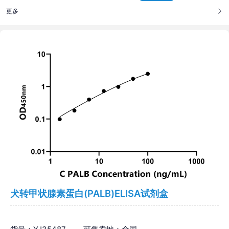
更多
犬转甲状腺素蛋白(PALB)ELISA试剂盒