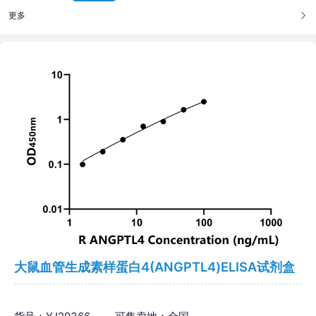
更多
大鼠血管生成素样蛋白4(ANGPTL4)ELISA试剂盒