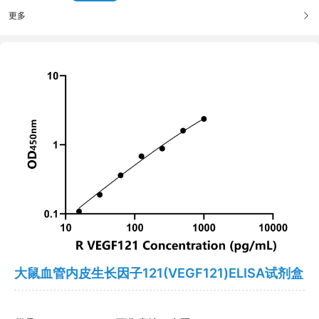
更多
大鼠血管内皮生长因子121(VEGF121)ELISA试剂盒