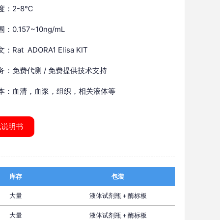
度：2-8℃
：0.157~10ng/mL
Rat ADORA1 Elisa KIT
务：免费代测 / 免费提供技术支持
本：血清，血浆，组织，相关液体等
载说明书
库存
包装
大量
液体试剂瓶＋酶标板
大量
液体试剂瓶＋酶标板