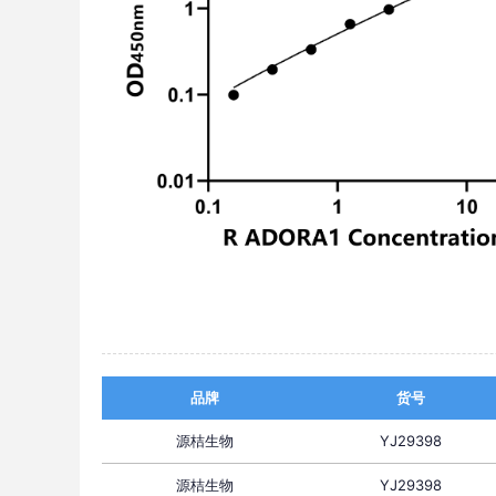
品牌
货号
源桔生物
YJ29398
源桔生物
YJ29398