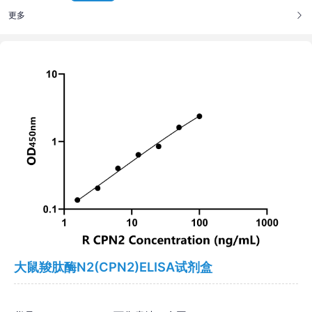
更多
大鼠羧肽酶N2(CPN2)ELISA试剂盒