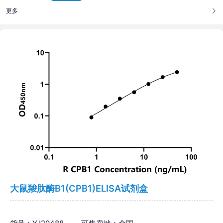
更多
大鼠羧肽酶B1(CPB1)ELISA试剂盒