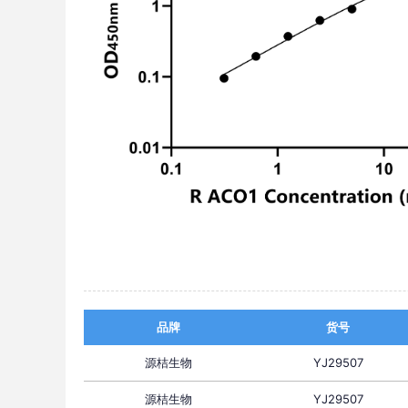
品牌
货号
源桔生物
YJ29507
源桔生物
YJ29507