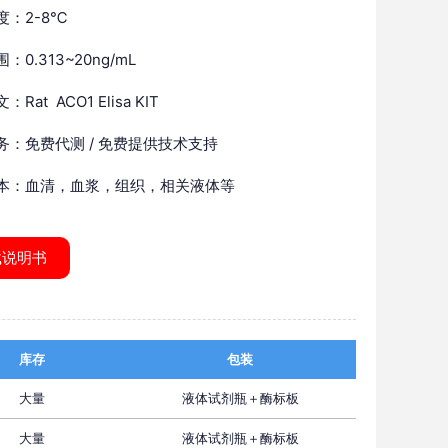
度：2-8℃
：0.313~20ng/mL
Rat ACO1 Elisa KIT
务：免费代测 / 免费提供技术支持
本：血清，血浆，组织，相关液体等
载说明书
库存
包装
大量
液体试剂瓶＋酶标板
大量
液体试剂瓶＋酶标板