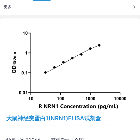
更多
大鼠神经突蛋白1(NRN1)ELISA试剂盒