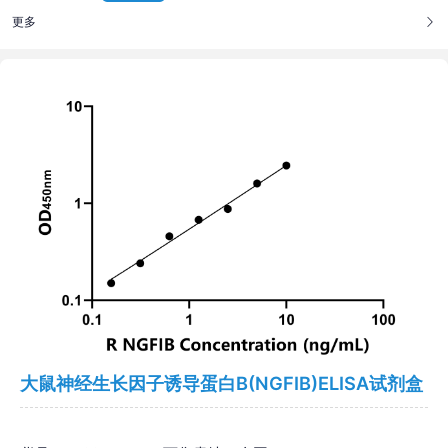
更多
大鼠神经生长因子诱导蛋白B(NGFIB)ELISA试剂盒