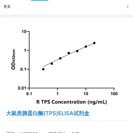
更多
大鼠类胰蛋白酶(TPS)ELISA试剂盒