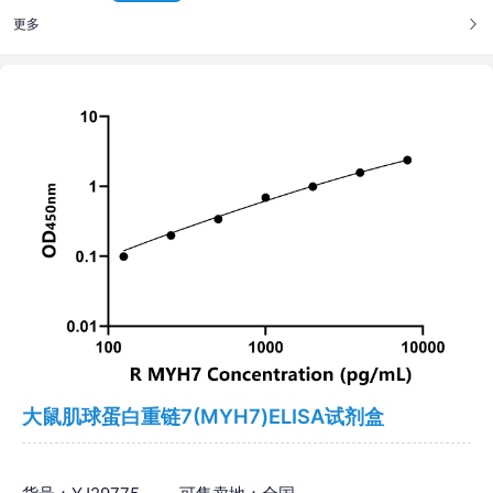
更多
大鼠肌球蛋白重链7(MYH7)ELISA试剂盒