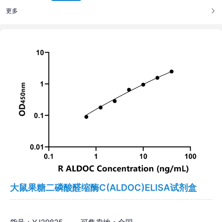
更多
大鼠果糖二磷酸醛缩酶C(ALDOC)ELISA试剂盒