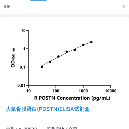
更多
大鼠骨膜蛋白(POSTN)ELISA试剂盒